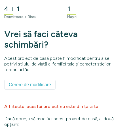
4 + 1
1
Dormitoare + Birou
Mașini
Vrei să faci câteva
schimbări?
Acest proiect de casă poate fi modificat pentru a se
potrivi stilului de viață al familiei tale și caracteristicilor
terenului tău.
Cerere de modificare
Arhitectul acestui proiect nu este din țara ta.
Dacă dorești să modifici acest proiect de casă, ai două
opțiuni: