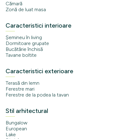
Cămară
Zonă de luat masa
Caracteristici interioare
Șemineu în living
Dormitoare grupate
Bucătărie închisă
Tavane boltite
Caracteristici exterioare
Terasă din lemn
Ferestre mari
Ferestre de la podea la tavan
Stil arhitectural
Bungalow
European
Lake