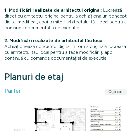
1. Modificări realizate de arhitectul original:
Lucrează
direct cu arhitectul original pentru a achiziționa un concept
digital modificat, apoi trimite-l arhitectului tău local pentru a
comanda documentația de execuție.
2. Modificări realizate de arhitectul tău local:
Achiziționează conceptul digital în forma originală, lucrează
cu arhitectul tău local pentru a face modificări și apoi
continuă cu comanda documentației de execuție.
Planuri de etaj
Parter
Oglindire