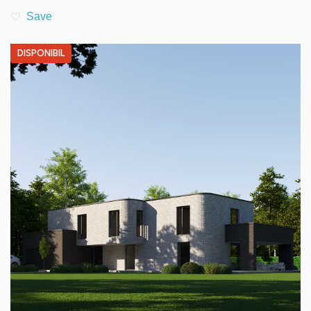
DISPONIBIL