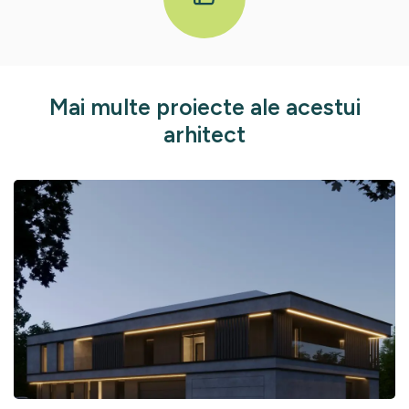
Mai multe proiecte ale acestui
arhitect